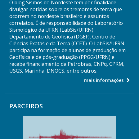
O blog Sismos do Nordeste tem por finalidade
divulgar notícias sobre os tremores de terra que
ocorrem no nordeste brasileiro e assuntos
correlatos. É de responsabilidade do Laboratório
Sismológico da UFRN (LabSis/UFRN),
Departamento de Geofísica (DGEF), Centro de
Ciências Exatas e da Terra (CCET). O LabSis/UFRN
participa na formação de alunos de graduação em
Geofísica e de pós-graduação (PPGG/UFRN) e
recebe financiamento da Petrobras, CNPq, CPRM,
USGS, Marinha, DNOCS, entre outros.
mais informações
PARCEIROS