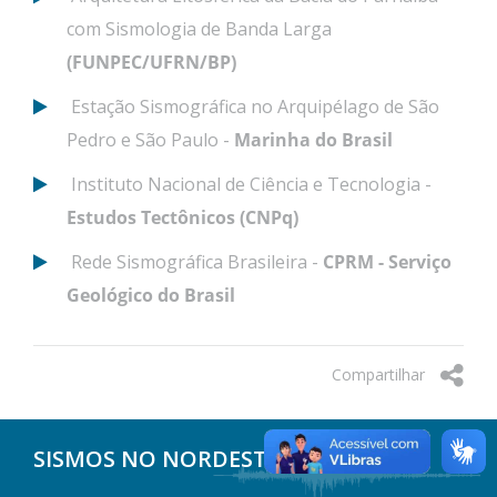
com Sismologia de Banda Larga
(FUNPEC/UFRN/BP)
Estação Sismográfica no Arquipélago de São
Pedro e São Paulo -
Marinha do Brasil
Instituto Nacional de Ciência e Tecnologia -
Estudos Tectônicos (CNPq)
Rede Sismográfica Brasileira -
CPRM - Serviço
Geológico do Brasil
Compartilhar
SISMOS NO NORDESTE