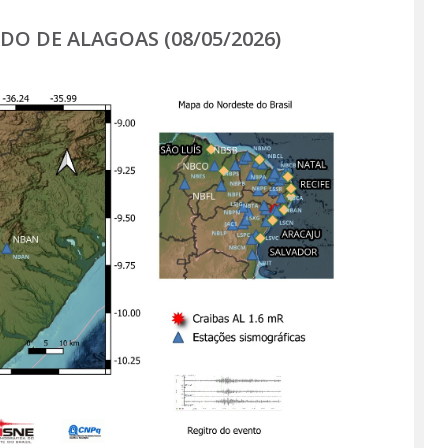
Página
O DE ALAGOAS (08/05/2026)