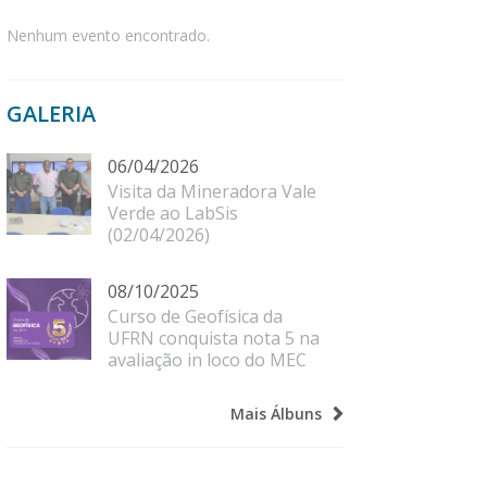
Nenhum evento encontrado.
GALERIA
06/04/2026
Visita da Mineradora Vale
Verde ao LabSis
(02/04/2026)
08/10/2025
Curso de Geofísica da
UFRN conquista nota 5 na
avaliação in loco do MEC
Mais Álbuns