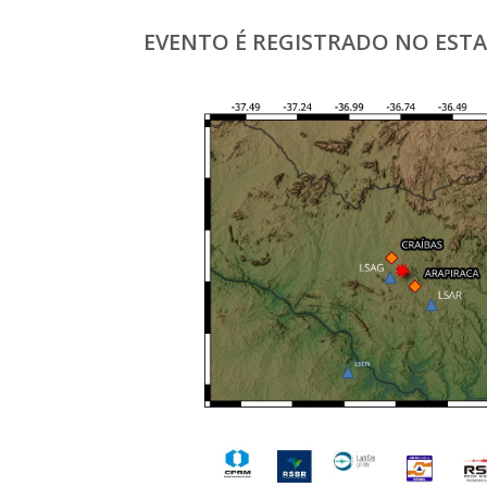
EVENTO É REGISTRADO NO ESTAD