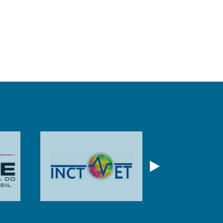
Próximo